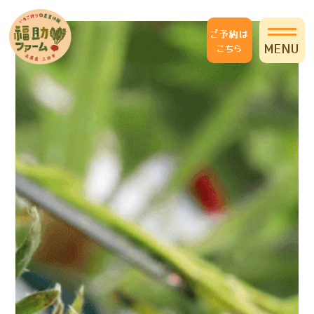
ご予約は
MENU
こちら